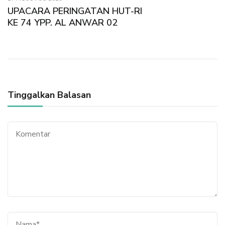
UPACARA PERINGATAN HUT-RI
KE 74 YPP. AL ANWAR 02
Tinggalkan Balasan