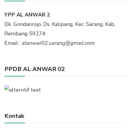
YPP AL ANWAR 2
Dk. Gondanrojo, Ds. Kalipang, Kec. Sarang, Kab.
Rembang 59274
Email :
alanwar02.sarang@gmail.com
PPDB AL ANWAR 02
Kontak