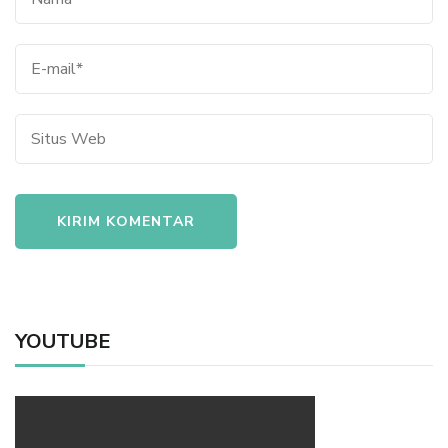
YOUTUBE