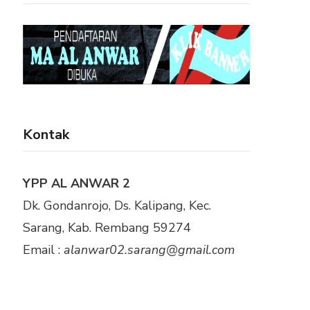
Kontak
YPP AL ANWAR 2
Dk. Gondanrojo, Ds. Kalipang, Kec.
Sarang, Kab. Rembang 59274
Email :
alanwar02.sarang@gmail.com