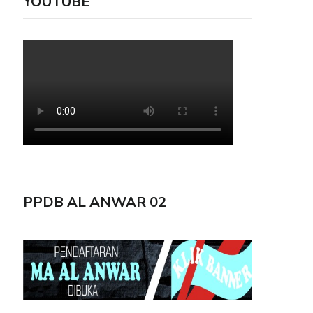
YOUTUBE
PPDB AL ANWAR 02