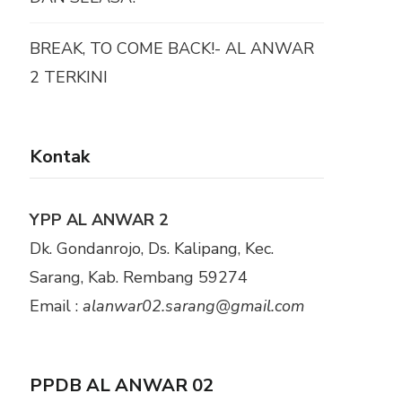
BREAK, TO COME BACK!- AL ANWAR
2 TERKINI
Kontak
YPP AL ANWAR 2
Dk. Gondanrojo, Ds. Kalipang, Kec.
Sarang, Kab. Rembang 59274
Email :
alanwar02.sarang@gmail.com
PPDB AL ANWAR 02