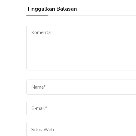
Tinggalkan Balasan