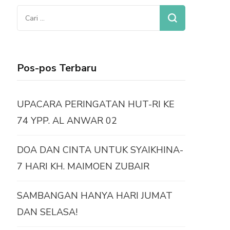
Cari
untuk:
Pos-pos Terbaru
UPACARA PERINGATAN HUT-RI KE
74 YPP. AL ANWAR 02
DOA DAN CINTA UNTUK SYAIKHINA-
7 HARI KH. MAIMOEN ZUBAIR
SAMBANGAN HANYA HARI JUMAT
DAN SELASA!