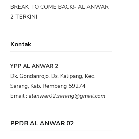
BREAK, TO COME BACK!- AL ANWAR
2 TERKINI
Kontak
YPP AL ANWAR 2
Dk. Gondanrojo, Ds. Kalipang, Kec.
Sarang, Kab. Rembang 59274
Email :
alanwar02.sarang@gmail.com
PPDB AL ANWAR 02