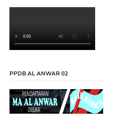
PPDB AL ANWAR 02