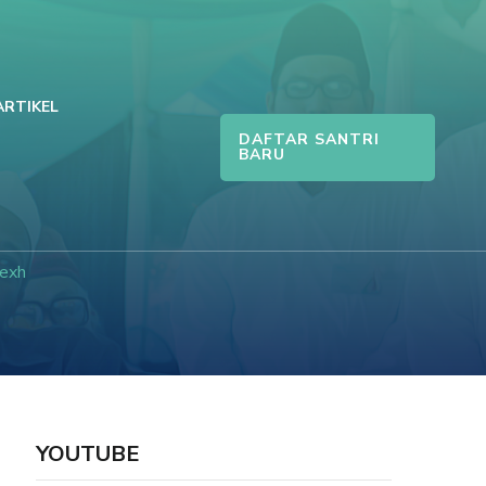
ARTIKEL
DAFTAR SANTRI
BARU
dexh
YOUTUBE