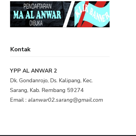
Kontak
YPP AL ANWAR 2
Dk. Gondanrojo, Ds. Kalipang, Kec.
Sarang, Kab. Rembang 59274
Email :
alanwar02.sarang@gmail.com