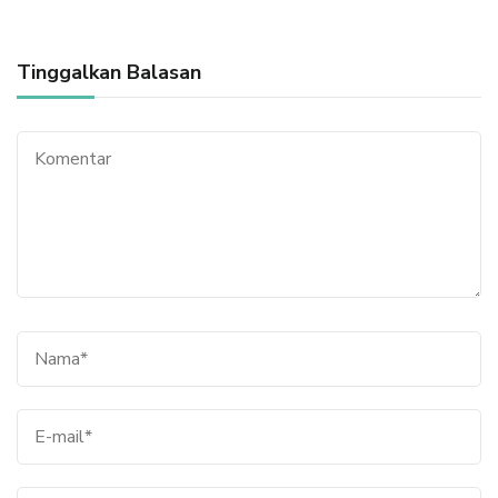
Tinggalkan Balasan