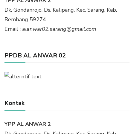
YPP AL ANWAR 2
Dk. Gondanrojo, Ds. Kalipang, Kec. Sarang, Kab.
Rembang 59274
Email :
alanwar02.sarang@gmail.com
PPDB AL ANWAR 02
Kontak
YPP AL ANWAR 2
Dk. Gondanrojo, Ds. Kalipang, Kec. Sarang, Kab.