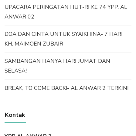
UPACARA PERINGATAN HUT-RI KE 74 YPP. AL
ANWAR 02
DOA DAN CINTA UNTUK SYAIKHINA- 7 HARI
KH. MAIMOEN ZUBAIR
SAMBANGAN HANYA HARI JUMAT DAN
SELASA!
BREAK, TO COME BACK!- AL ANWAR 2 TERKINI
Kontak