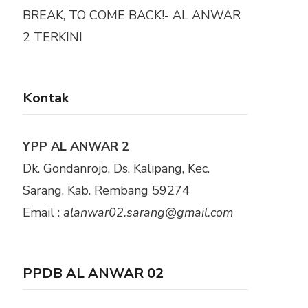
BREAK, TO COME BACK!- AL ANWAR
2 TERKINI
Kontak
YPP AL ANWAR 2
Dk. Gondanrojo, Ds. Kalipang, Kec.
Sarang, Kab. Rembang 59274
Email :
alanwar02.sarang@gmail.com
PPDB AL ANWAR 02