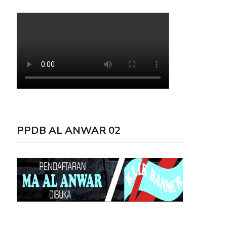
PPDB AL ANWAR 02