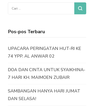
Cari
untuk:
Pos-pos Terbaru
UPACARA PERINGATAN HUT-RI KE
74 YPP. AL ANWAR 02
DOA DAN CINTA UNTUK SYAIKHINA-
7 HARI KH. MAIMOEN ZUBAIR
SAMBANGAN HANYA HARI JUMAT
DAN SELASA!