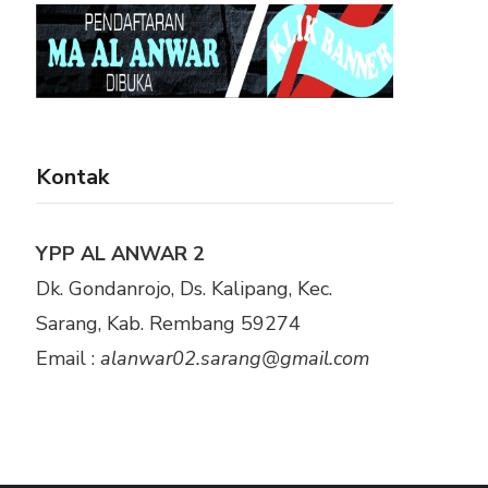
Kontak
YPP AL ANWAR 2
Dk. Gondanrojo, Ds. Kalipang, Kec.
Sarang, Kab. Rembang 59274
Email :
alanwar02.sarang@gmail.com