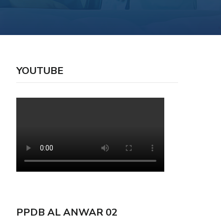
YOUTUBE
PPDB AL ANWAR 02