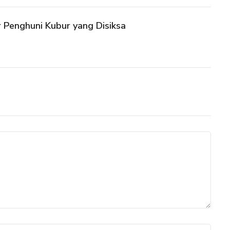
Penghuni Kubur yang Disiksa