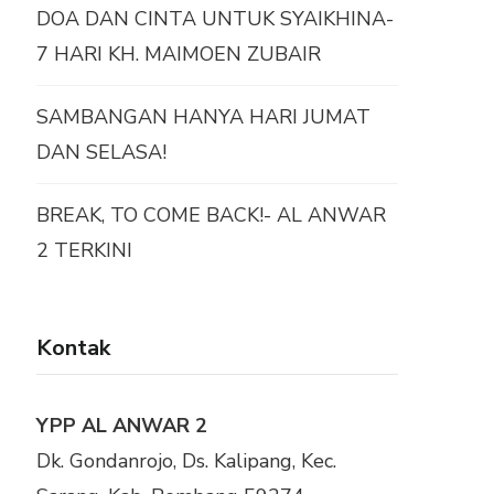
DOA DAN CINTA UNTUK SYAIKHINA-
7 HARI KH. MAIMOEN ZUBAIR
SAMBANGAN HANYA HARI JUMAT
DAN SELASA!
BREAK, TO COME BACK!- AL ANWAR
2 TERKINI
Kontak
YPP AL ANWAR 2
Dk. Gondanrojo, Ds. Kalipang, Kec.