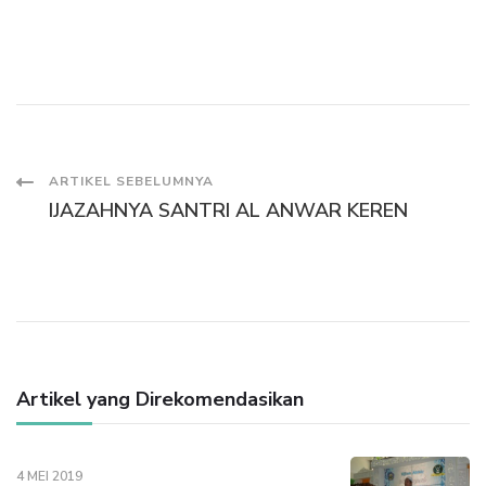
Navigasi
ARTIKEL SEBELUMNYA
IJAZAHNYA SANTRI AL ANWAR KEREN
Artikel
Artikel yang Direkomendasikan
4 MEI 2019