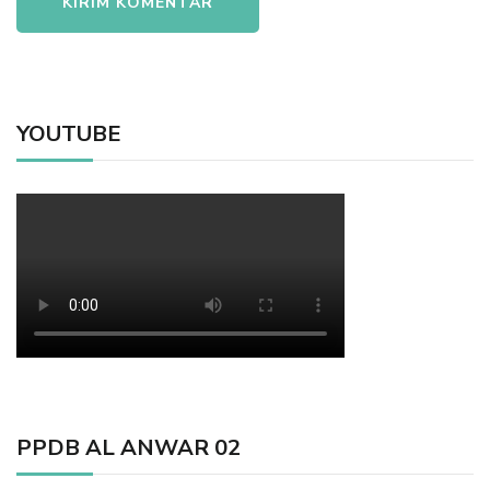
YOUTUBE
PPDB AL ANWAR 02