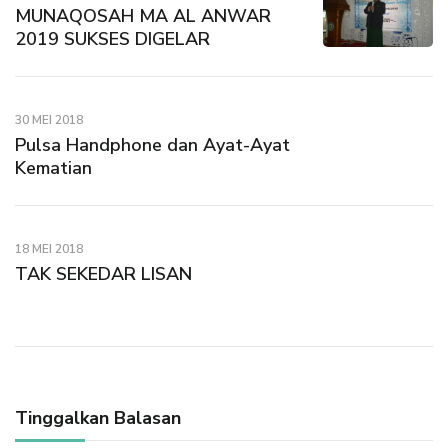
MUNAQOSAH MA AL ANWAR
2019 SUKSES DIGELAR
30 MEI 2018
Pulsa Handphone dan Ayat-Ayat
Kematian
18 MEI 2018
TAK SEKEDAR LISAN
Tinggalkan Balasan