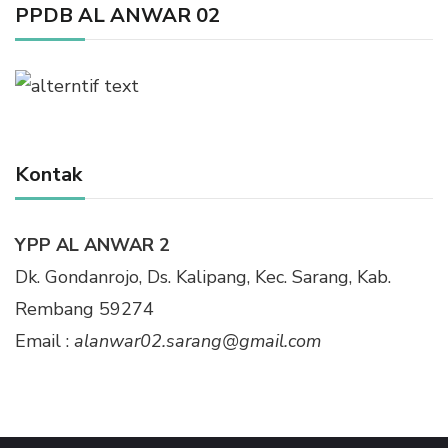
PPDB AL ANWAR 02
Kontak
YPP AL ANWAR 2
Dk. Gondanrojo, Ds. Kalipang, Kec. Sarang, Kab.
Rembang 59274
Email :
alanwar02.sarang@gmail.com