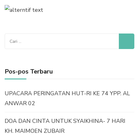
Cari
untuk:
Pos-pos Terbaru
UPACARA PERINGATAN HUT-RI KE 74 YPP. AL
ANWAR 02
DOA DAN CINTA UNTUK SYAIKHINA- 7 HARI
KH. MAIMOEN ZUBAIR