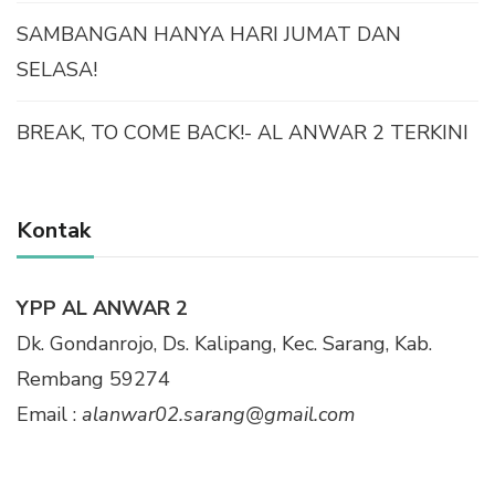
SAMBANGAN HANYA HARI JUMAT DAN
SELASA!
BREAK, TO COME BACK!- AL ANWAR 2 TERKINI
Kontak
YPP AL ANWAR 2
Dk. Gondanrojo, Ds. Kalipang, Kec. Sarang, Kab.
Rembang 59274
Email :
alanwar02.sarang@gmail.com