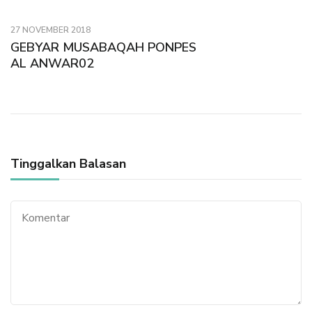
27 NOVEMBER 2018
GEBYAR MUSABAQAH PONPES
AL ANWAR02
Tinggalkan Balasan