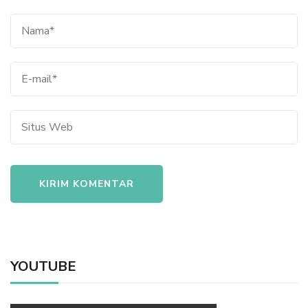
YOUTUBE