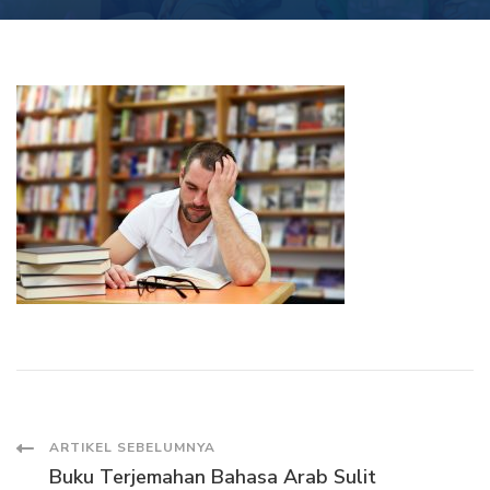
Navigasi
ARTIKEL SEBELUMNYA
Buku Terjemahan Bahasa Arab Sulit