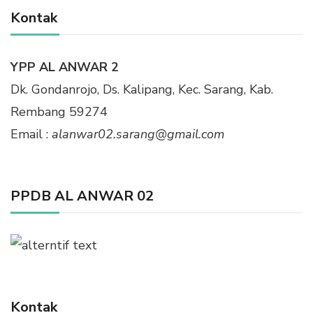
Kontak
YPP AL ANWAR 2
Dk. Gondanrojo, Ds. Kalipang, Kec. Sarang, Kab.
Rembang 59274
Email :
alanwar02.sarang@gmail.com
PPDB AL ANWAR 02
Kontak