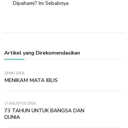
Artikel
Dipahami? Ini Sebabnya
Artikel yang Direkomendasikan
29 MEI 2018
MENIKAM MATA IBLIS
17 AGUSTUS 2018
73 TAHUN UNTUK BANGSA DAN
DUNIA