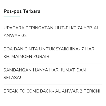
Pos-pos Terbaru
UPACARA PERINGATAN HUT-RI KE 74 YPP. AL
ANWAR 02
DOA DAN CINTA UNTUK SYAIKHINA- 7 HARI
KH. MAIMOEN ZUBAIR
SAMBANGAN HANYA HARI JUMAT DAN
SELASA!
BREAK, TO COME BACK!- AL ANWAR 2 TERKINI