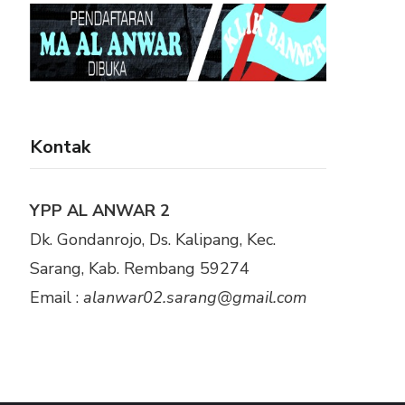
Kontak
YPP AL ANWAR 2
Dk. Gondanrojo, Ds. Kalipang, Kec.
Sarang, Kab. Rembang 59274
Email :
alanwar02.sarang@gmail.com