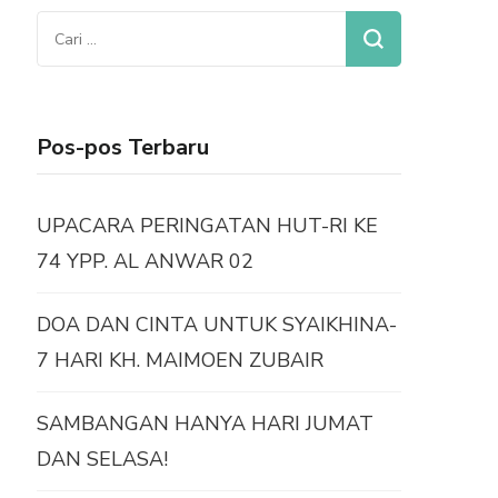
Cari
untuk:
Pos-pos Terbaru
UPACARA PERINGATAN HUT-RI KE
74 YPP. AL ANWAR 02
DOA DAN CINTA UNTUK SYAIKHINA-
7 HARI KH. MAIMOEN ZUBAIR
SAMBANGAN HANYA HARI JUMAT
DAN SELASA!