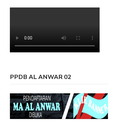
PPDB AL ANWAR 02