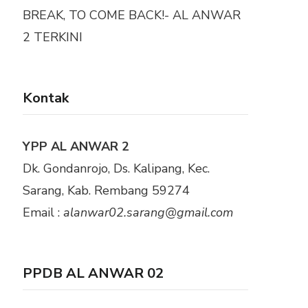
BREAK, TO COME BACK!- AL ANWAR
2 TERKINI
Kontak
YPP AL ANWAR 2
Dk. Gondanrojo, Ds. Kalipang, Kec.
Sarang, Kab. Rembang 59274
Email :
alanwar02.sarang@gmail.com
PPDB AL ANWAR 02