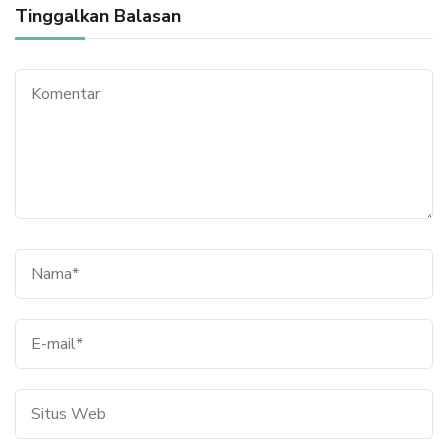
Tinggalkan Balasan