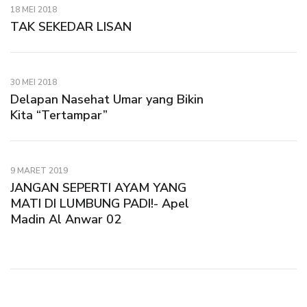
18 MEI 2018
TAK SEKEDAR LISAN
30 MEI 2018
Delapan Nasehat Umar yang Bikin
Kita “Tertampar”
9 MARET 2019
JANGAN SEPERTI AYAM YANG
MATI DI LUMBUNG PADI!- Apel
Madin Al Anwar 02