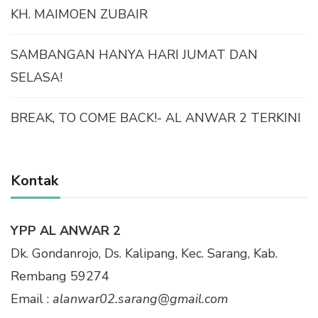
KH. MAIMOEN ZUBAIR
SAMBANGAN HANYA HARI JUMAT DAN
SELASA!
BREAK, TO COME BACK!- AL ANWAR 2 TERKINI
Kontak
YPP AL ANWAR 2
Dk. Gondanrojo, Ds. Kalipang, Kec. Sarang, Kab.
Rembang 59274
Email :
alanwar02.sarang@gmail.com