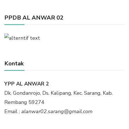
PPDB AL ANWAR 02
Kontak
YPP AL ANWAR 2
Dk. Gondanrojo, Ds. Kalipang, Kec. Sarang, Kab.
Rembang 59274
Email :
alanwar02.sarang@gmail.com