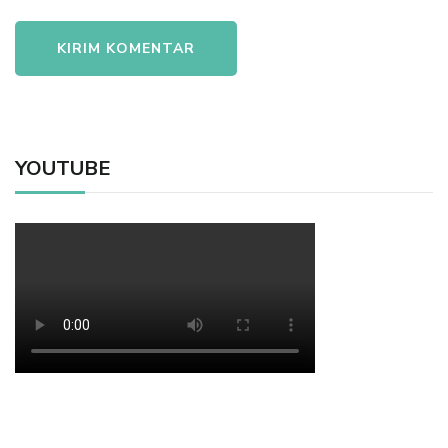
YOUTUBE