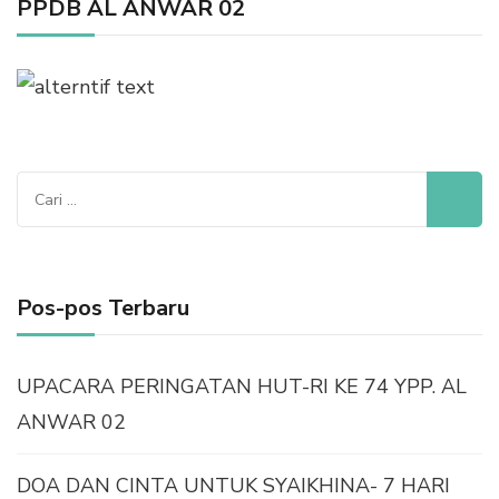
PPDB AL ANWAR 02
Cari
untuk:
Pos-pos Terbaru
UPACARA PERINGATAN HUT-RI KE 74 YPP. AL
ANWAR 02
DOA DAN CINTA UNTUK SYAIKHINA- 7 HARI