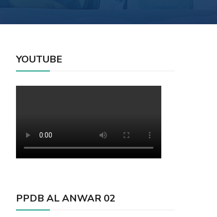
YOUTUBE
PPDB AL ANWAR 02