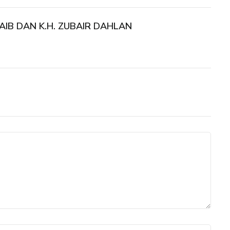
’AIB DAN K.H. ZUBAIR DAHLAN