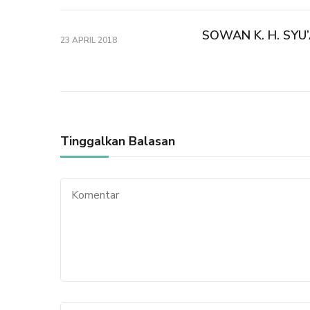
SOWAN K. H. SYU
23 APRIL 2018
Tinggalkan Balasan