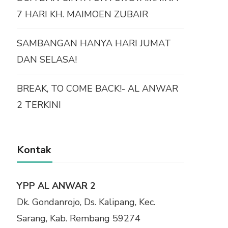
7 HARI KH. MAIMOEN ZUBAIR
SAMBANGAN HANYA HARI JUMAT
DAN SELASA!
BREAK, TO COME BACK!- AL ANWAR
2 TERKINI
Kontak
YPP AL ANWAR 2
Dk. Gondanrojo, Ds. Kalipang, Kec.
Sarang, Kab. Rembang 59274