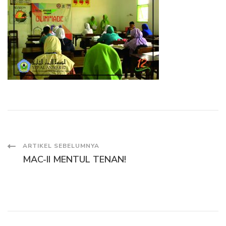
Navigasi
ARTIKEL SEBELUMNYA
MAC-II MENTUL TENAN!
Artikel