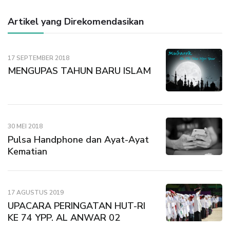
Artikel yang Direkomendasikan
17 SEPTEMBER 2018
MENGUPAS TAHUN BARU ISLAM
30 MEI 2018
Pulsa Handphone dan Ayat-Ayat
Kematian
17 AGUSTUS 2019
UPACARA PERINGATAN HUT-RI
KE 74 YPP. AL ANWAR 02