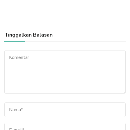
Tinggalkan Balasan