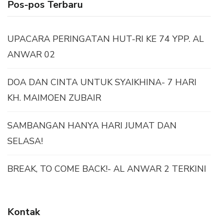
Pos-pos Terbaru
UPACARA PERINGATAN HUT-RI KE 74 YPP. AL
ANWAR 02
DOA DAN CINTA UNTUK SYAIKHINA- 7 HARI
KH. MAIMOEN ZUBAIR
SAMBANGAN HANYA HARI JUMAT DAN
SELASA!
BREAK, TO COME BACK!- AL ANWAR 2 TERKINI
Kontak