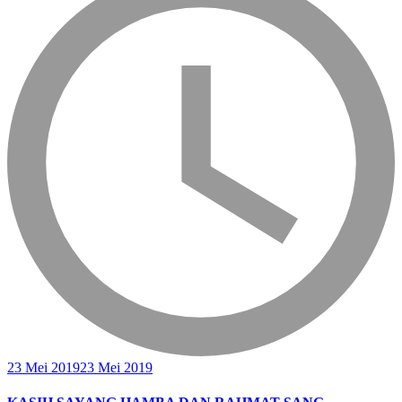
23 Mei 2019
23 Mei 2019