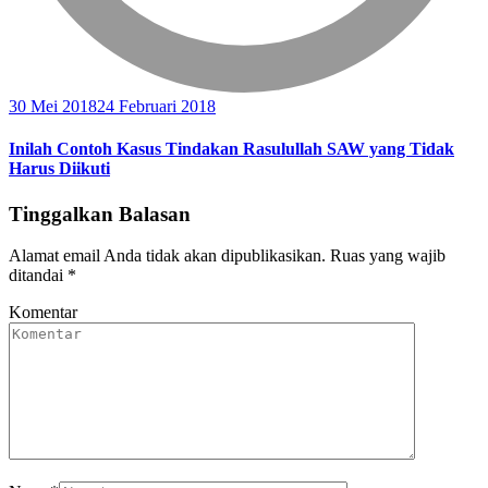
30 Mei 2018
24 Februari 2018
Inilah Contoh Kasus Tindakan Rasulullah SAW yang Tidak
Harus Diikuti
Tinggalkan Balasan
Alamat email Anda tidak akan dipublikasikan.
Ruas yang wajib
ditandai
*
Komentar