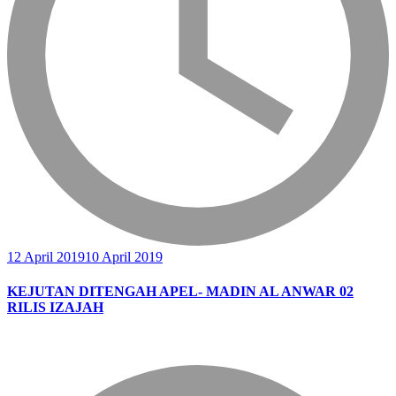
12 April 2019
10 April 2019
KEJUTAN DITENGAH APEL- MADIN AL ANWAR 02
RILIS IZAJAH