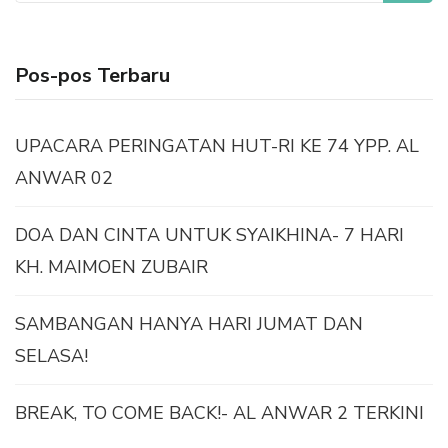
untuk:
Pos-pos Terbaru
UPACARA PERINGATAN HUT-RI KE 74 YPP. AL
ANWAR 02
DOA DAN CINTA UNTUK SYAIKHINA- 7 HARI
KH. MAIMOEN ZUBAIR
SAMBANGAN HANYA HARI JUMAT DAN
SELASA!
BREAK, TO COME BACK!- AL ANWAR 2 TERKINI