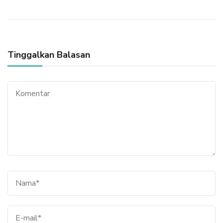
Tinggalkan Balasan